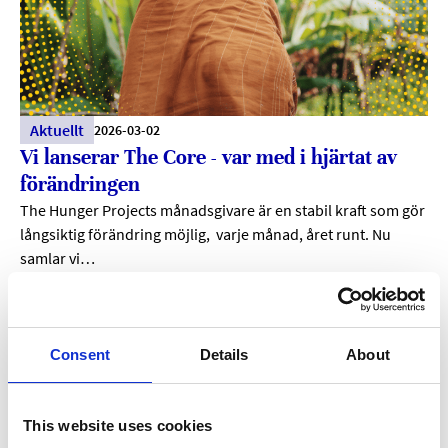
Aktuellt
2026-03-02
Vi lanserar The Core - var med i hjärtat av
förändringen
The Hunger Projects månadsgivare är en stabil kraft som gör
långsiktig förändring möjlig, varje månad, året runt. Nu
samlar vi…
Läs mer
Consent
Details
About
This website uses cookies