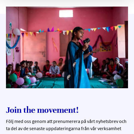
Join the movement!
Följ med oss genom att prenumerera på vårt nyhetsbrev och
ta del av de senaste uppdateringarna från vår verksamhet