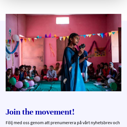
Join the movement!
Följ med oss genom att prenumerera på vårt nyhetsbrev och