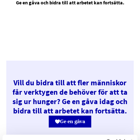
Ge en gåva
och bidra till att arbetet kan fortsätta.
Vill du bidra till att fler människor
får verktygen de behöver för att ta
sig ur hunger? Ge en gåva idag och
bidra till att arbetet kan fortsätta.
Ge en gåva