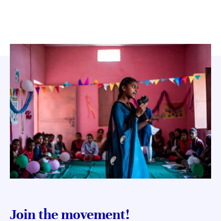
Join the movement!