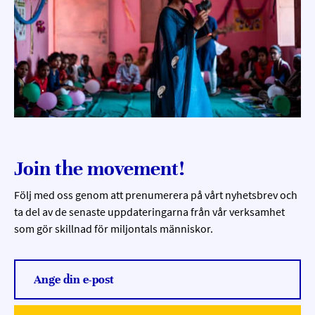
Join the movement!
Följ med oss genom att prenumerera på vårt nyhetsbrev och
ta del av de senaste uppdateringarna från vår verksamhet
som gör skillnad för miljontals människor.
Ange din e-post