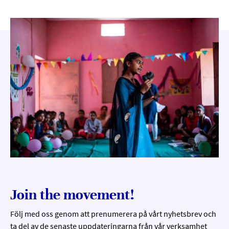
Join the movement!
Följ med oss genom att prenumerera på vårt nyhetsbrev och
ta del av de senaste uppdateringarna från vår verksamhet