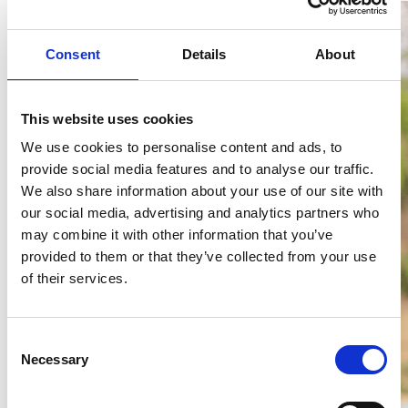
Consent
Details
About
This website uses cookies
We use cookies to personalise content and ads, to
provide social media features and to analyse our traffic.
We also share information about your use of our site with
our social media, advertising and analytics partners who
may combine it with other information that you’ve
provided to them or that they’ve collected from your use
of their services.
Consent
Necessary
Selection