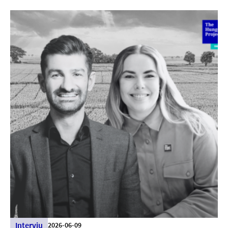
Intervju
2026-06-09