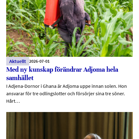
Aktuellt
2026-07-01
Med ny kunskap förändrar Adjoma hela
samhället
I Adjena-Dornor i Ghana är Adjoma uppe innan solen. Hon
ansvarar för tre odlingslotter och försörjer sina tre söner.
Hårt…