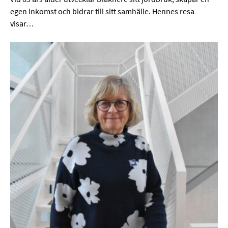
egen inkomst och bidrar till sitt samhälle. Hennes resa
visar…