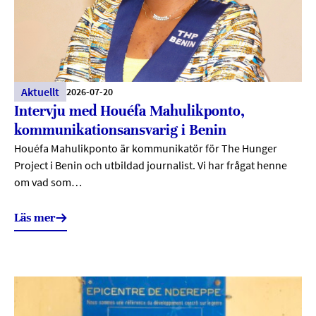
Aktuellt
2026-07-20
Intervju med Houéfa Mahulikponto,
kommunikationsansvarig i Benin
Houéfa Mahulikponto är kommunikatör för The Hunger
Project i Benin och utbildad journalist. Vi har frågat henne
om vad som…
Läs mer