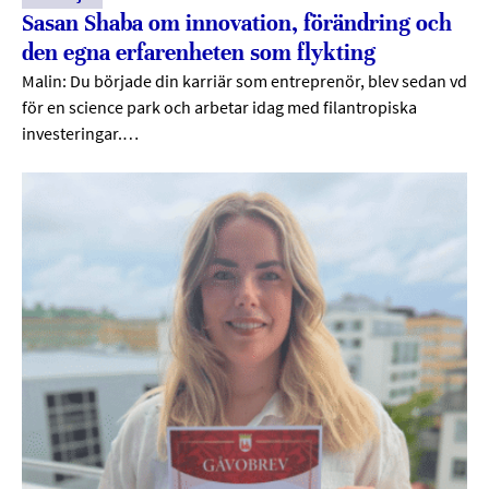
Sasan Shaba om innovation, förändring och
den egna erfarenheten som flykting
Malin: Du började din karriär som entreprenör, blev sedan vd
för en science park och arbetar idag med filantropiska
investeringar.…