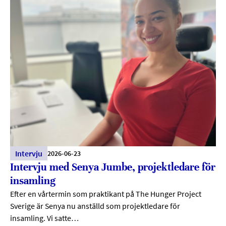
Intervju
2026-06-23
Intervju med Senya Jumbe, projektledare för
insamling
Efter en vårtermin som praktikant på The Hunger Project
Sverige är Senya nu anställd som projektledare för
insamling. Vi satte…