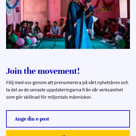
Join the movement!
Följ med oss genom att prenumerera på vårt nyhetsbrev och
ta del av de senaste uppdateringarna från vår verksamhet
som gör skillnad för miljontals människor.
Ange din e-post