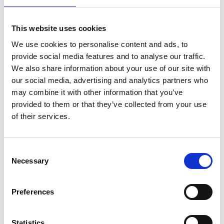
This website uses cookies
We use cookies to personalise content and ads, to
provide social media features and to analyse our traffic.
We also share information about your use of our site with
our social media, advertising and analytics partners who
may combine it with other information that you’ve
provided to them or that they’ve collected from your use
of their services.
Consent
Necessary
Selection
Preferences
Statistics