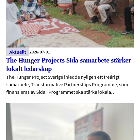
Aktuellt
2026-07-01
The Hunger Projects Sida-samarbete stärker
lokalt ledarskap
The Hunger Project Sverige inledde nyligen ett treårigt
samarbete, Transformative Partnerships Programme, som
finansieras av Sida. Programmet ska stärka lokala…